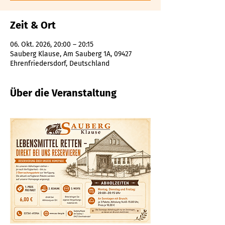
Zeit & Ort
06. Okt. 2026, 20:00 – 20:15
Sauberg Klause, Am Sauberg 1A, 09427
Ehrenfriedersdorf, Deutschland
Über die Veranstaltung