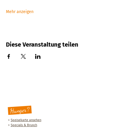
Mehr anzeigen
Diese Veranstaltung teilen
Hunger?
>
Speisekarte ansehen
>
Specials & Brunch