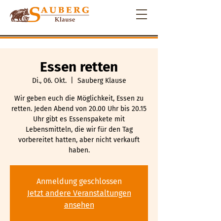
Essen retten
Di., 06. Okt.
  |  
Sauberg Klause
Wir geben euch die Möglichkeit, Essen zu
retten. Jeden Abend von 20.00 Uhr bis 20.15
Uhr gibt es Essenspakete mit
Lebensmitteln, die wir für den Tag
vorbereitet hatten, aber nicht verkauft
haben.
Anmeldung geschlossen
Jetzt andere Veranstaltungen
ansehen