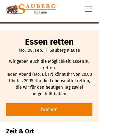
Essen retten
Mo., 08. Feb.
  |  
Sauberg Klause
Wir geben euch die Möglichkeit, Essen zu
retten.
Jeden Abend (Mo, Di, Fr) könnt Ihr von 20.00
Uhr bis 20.15 Uhr die Lebensmittel retten,
die wir für den heutigen Tag zuviel
hergestellt haben.
buchen
Zeit & Ort