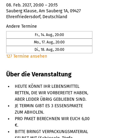
08. Feb. 2027, 20:00 – 20:15
Sauberg Klause, Am Sauberg 1A, 09427
Ehrenfriedersdorf, Deutschland
Andere Termine
Fr., 14. Aug., 20:00
Mo., 17. Aug., 20:00
Di., 18. Aug., 20:00
127 Termine ansehen
Über die Veranstaltung
HEUTE KÖNNT IHR LEBENSMITTEL 
RETTEN, DIE WIR VORBEREITET HABEN, 
ABER LEIDER ÜBRIG GEBLIEBEN SIND. 
JE TERMIN GIBT ES 3 ESSENSPAKETE 
ZUM ABHOLEN. 
PRO PAKET BERECHNEN WIR EUCH 6,00 
€. 
BITTE BRINGT VERPACKUNGSMATERIAL 