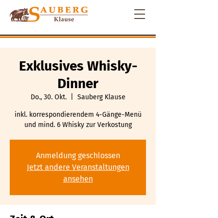
Exklusives Whisky-
Dinner
Do., 30. Okt.
  |  
Sauberg Klause
inkl. korrespondierendem 4-Gänge-Menü
und mind. 6 Whisky zur Verkostung
Anmeldung geschlossen
Jetzt andere Veranstaltungen
ansehen