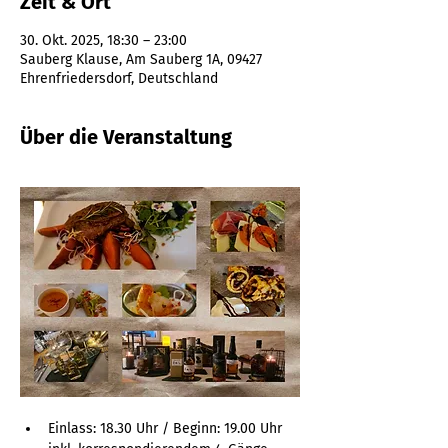
Zeit & Ort
30. Okt. 2025, 18:30 – 23:00
Sauberg Klause, Am Sauberg 1A, 09427
Ehrenfriedersdorf, Deutschland
Über die Veranstaltung
Einlass: 18.30 Uhr / Beginn: 19.00 Uhr