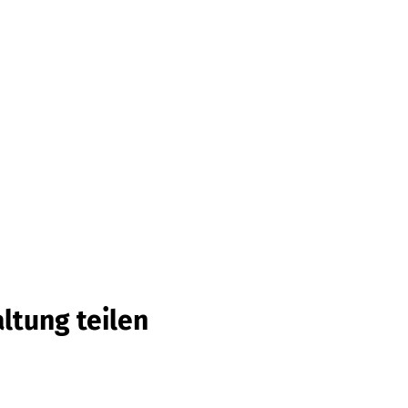
ltung teilen