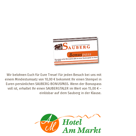
Wir belohnen Euch für Eure Treue! Für jeden Besuch bei uns mit
einem Mindestumsatz von 10,00 € bekommt Ihr einen Stempel in
Euren persönlichen SAUBERG-BONUSPASS. Wenn der Bonuspass
voll ist, erhaltet Ihr einen SAUBERGTALER im Wert von 15,00 € –
einlösbar auf dem Sauberg in der Klause.