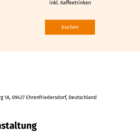
inkl. Kaffeetrinken
buchen
 1A, 09427 Ehrenfriedersdorf, Deutschland
nstaltung