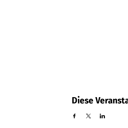
Diese Veransta