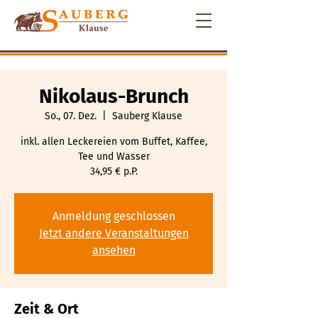
Nikolaus-Brunch
So., 07. Dez.
  |  
Sauberg Klause
inkl. allen Leckereien vom Buffet, Kaffee,
Tee und Wasser
34,95 € p.P.
Anmeldung geschlossen
Jetzt andere Veranstaltungen
ansehen
Zeit & Ort