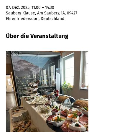
07. Dez. 2025, 11:00 – 14:30
Sauberg Klause, Am Sauberg 1A, 09427
Ehrenfriedersdorf, Deutschland
Über die Veranstaltung