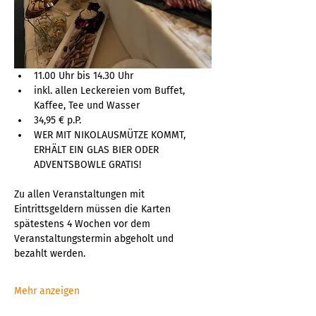
11.00 Uhr bis 14.30 Uhr
inkl. allen Leckereien vom Buffet, 
Kaffee, Tee und Wasser
34,95 € p.P.
WER MIT NIKOLAUSMÜTZE KOMMT, 
ERHÄLT EIN GLAS BIER ODER 
ADVENTSBOWLE GRATIS!
Zu allen Veranstaltungen mit 
Eintrittsgeldern müssen die Karten 
spätestens 4 Wochen vor dem 
Veranstaltungstermin abgeholt und 
bezahlt werden.
Mehr anzeigen