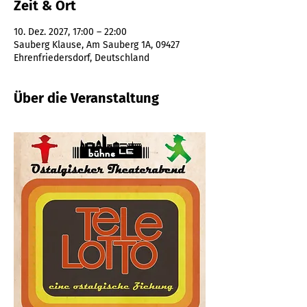
Zeit & Ort
10. Dez. 2027, 17:00 – 22:00
Sauberg Klause, Am Sauberg 1A, 09427
Ehrenfriedersdorf, Deutschland
Über die Veranstaltung