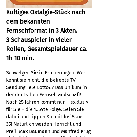
Kultiges Ostalgie-Stück nach 
dem bekannten 
Fernsehformat in 3 Akten. 
3 Schauspieler in vielen 
Rollen, Gesamtspieldauer ca. 
1h 10 min.
Schwelgen Sie in Erinnerungen! Wer 
kennt sie nicht, die beliebte TV-
Sendung Tele Lotto?!? Das Unikum in 
der deutschen Fernsehlandschaft! 
Nach 25 Jahren kommt nun – exklusiv 
für Sie – die 1359te Folge. Seien Sie 
dabei und tippen Sie mit bei 5 aus 
35! Natürlich werden Herricht und 
Preil, Max Baumann und Manfred Krug 