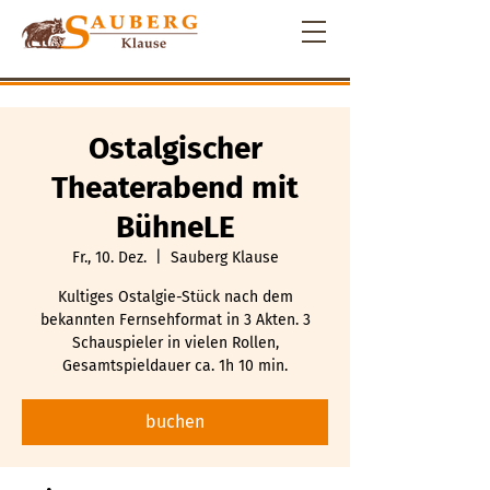
Ostalgischer
Theaterabend mit
BühneLE
Fr., 10. Dez.
  |  
Sauberg Klause
Kultiges Ostalgie-Stück nach dem
bekannten Fernsehformat in 3 Akten. 3
Schauspieler in vielen Rollen,
Gesamtspieldauer ca. 1h 10 min.
buchen