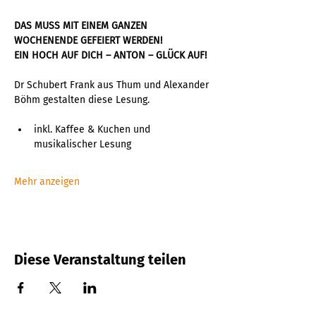
DAS MUSS MIT EINEM GANZEN 
WOCHENENDE GEFEIERT WERDEN!
EIN HOCH AUF DICH – ANTON – GLÜCK AUF!
Dr Schubert Frank aus Thum und Alexander 
Böhm gestalten diese Lesung.
inkl. Kaffee & Kuchen und 
musikalischer Lesung
Mehr anzeigen
Diese Veranstaltung teilen