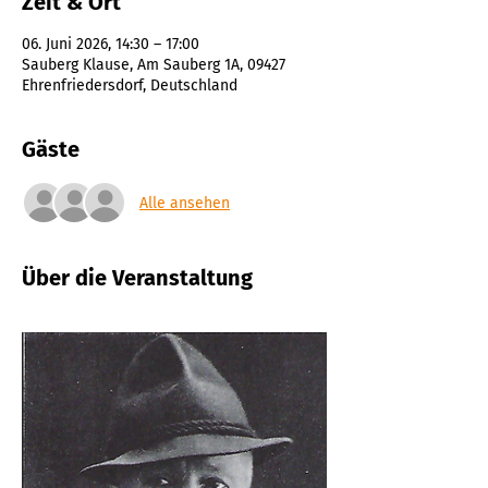
Zeit & Ort
06. Juni 2026, 14:30 – 17:00
Sauberg Klause, Am Sauberg 1A, 09427
Ehrenfriedersdorf, Deutschland
Gäste
Alle ansehen
Über die Veranstaltung