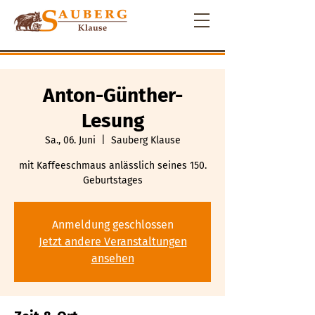
Anton-Günther-
Lesung
Sa., 06. Juni
  |  
Sauberg Klause
mit Kaffeeschmaus anlässlich seines 150.
Geburtstages
Anmeldung geschlossen
Jetzt andere Veranstaltungen
ansehen