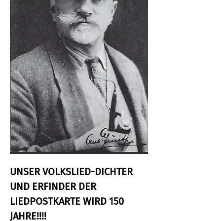
UNSER VOLKSLIED-DICHTER 
UND ERFINDER DER 
LIEDPOSTKARTE WIRD 150 
JAHRE!!!!