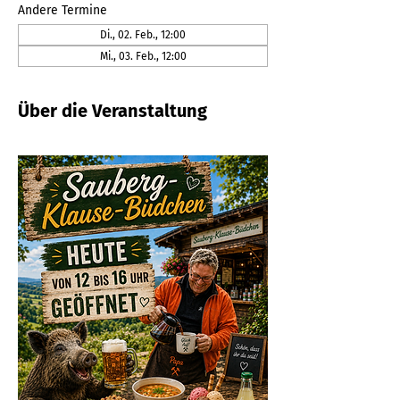
Andere Termine
Di., 02. Feb., 12:00
Mi., 03. Feb., 12:00
Über die Veranstaltung