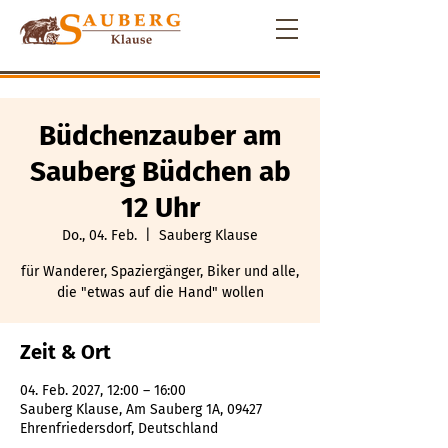
Büdchenzauber am
Sauberg Büdchen ab
12 Uhr
Do., 04. Feb.
  |  
Sauberg Klause
für Wanderer, Spaziergänger, Biker und alle,
die "etwas auf die Hand" wollen
Zeit & Ort
04. Feb. 2027, 12:00 – 16:00
Sauberg Klause, Am Sauberg 1A, 09427
Ehrenfriedersdorf, Deutschland