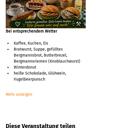
Bei entsprechendem Wetter
Kaffee, Kuchen, Eis
Bratwurst, Suppe, gefülltes 
Bergmannsbrot, Butterbrezel, 
Bergmannsriemen (Knoblauchwurst)
Winterdonut
heiße Schokolade, Glühwein, 
Vugelbeerpunsch
Mehr anzeigen
Diese Veranstaltung teilen