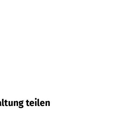
ltung teilen