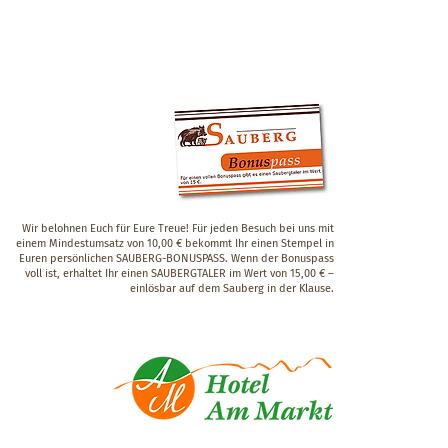
Wir belohnen Euch für Eure Treue! Für jeden Besuch bei uns mit
einem Mindestumsatz von 10,00 € bekommt Ihr einen Stempel in
Euren persönlichen SAUBERG-BONUSPASS. Wenn der Bonuspass
voll ist, erhaltet Ihr einen SAUBERGTALER im Wert von 15,00 € –
einlösbar auf dem Sauberg in der Klause.