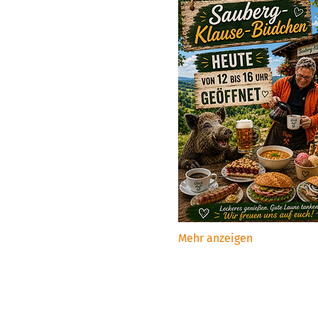
Mehr anzeigen