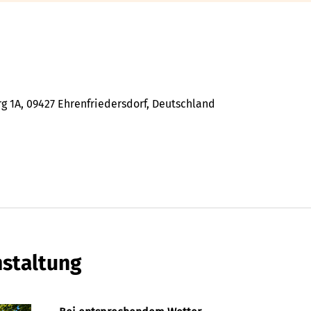
 1A, 09427 Ehrenfriedersdorf, Deutschland
nstaltung