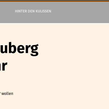
HINTER DEN KULISSEN
uberg
r
" wollen