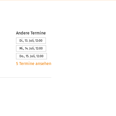
Andere Termine
Di., 13. Juli, 12:00
Mi., 14. Juli, 12:00
Do., 15. Juli, 12:00
5 Termine ansehen