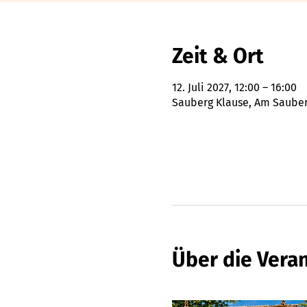
Zeit & Ort
12. Juli 2027, 12:00 – 16:00
Sauberg Klause, Am Sauberg
Über die Vera