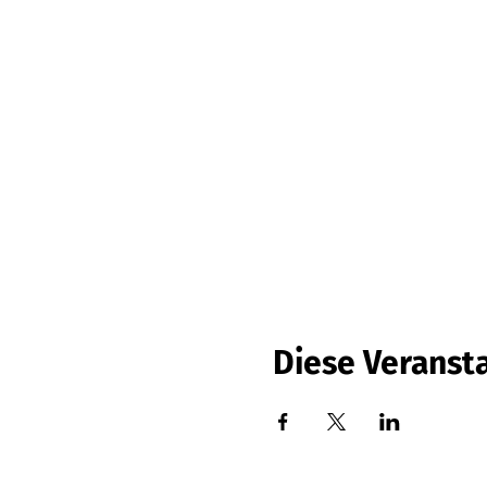
Diese Veransta