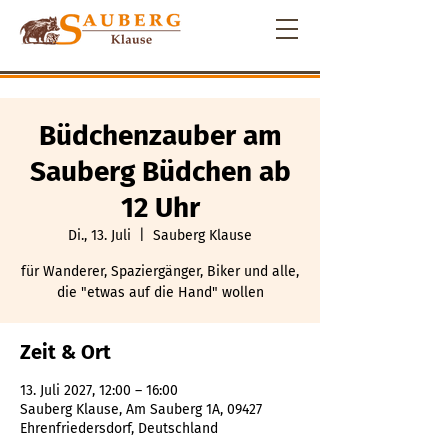
Büdchenzauber am
Sauberg Büdchen ab
12 Uhr
Di., 13. Juli
  |  
Sauberg Klause
für Wanderer, Spaziergänger, Biker und alle,
die "etwas auf die Hand" wollen
Zeit & Ort
13. Juli 2027, 12:00 – 16:00
Sauberg Klause, Am Sauberg 1A, 09427
Ehrenfriedersdorf, Deutschland