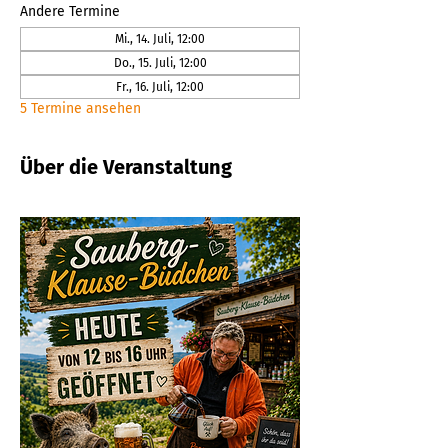
Andere Termine
Mi., 14. Juli, 12:00
Do., 15. Juli, 12:00
Fr., 16. Juli, 12:00
5 Termine ansehen
Über die Veranstaltung