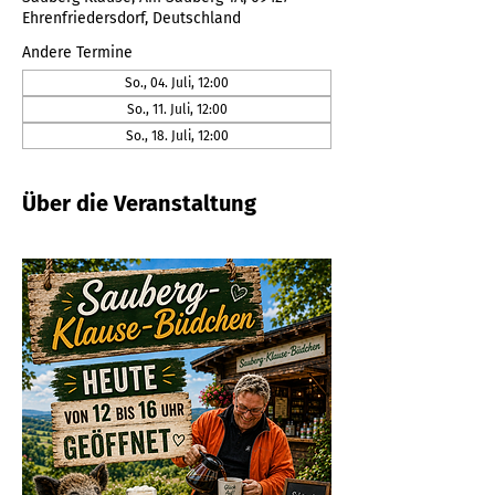
Ehrenfriedersdorf, Deutschland
Andere Termine
So., 04. Juli, 12:00
So., 11. Juli, 12:00
So., 18. Juli, 12:00
Über die Veranstaltung