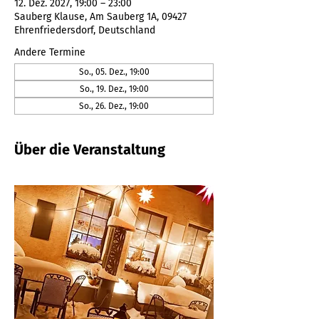
12. Dez. 2027, 19:00 – 23:00
Sauberg Klause, Am Sauberg 1A, 09427
Ehrenfriedersdorf, Deutschland
Andere Termine
So., 05. Dez., 19:00
So., 19. Dez., 19:00
So., 26. Dez., 19:00
Über die Veranstaltung