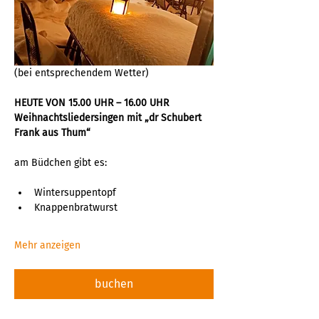
(bei entsprechendem Wetter)
HEUTE VON 15.00 UHR – 16.00 UHR 
Weihnachtsliedersingen mit „dr Schubert 
Frank aus Thum“
am Büdchen gibt es:
Wintersuppentopf
Knappenbratwurst
Mehr anzeigen
buchen