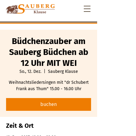
Büdchenzauber am
Sauberg Büdchen ab
12 Uhr MIT WEI
So., 12. Dez.
  |  
Sauberg Klause
Weihnachtsliedersingen mit "dr Schubert
Frank aus Thum" 15.00 - 16.00 Uhr
buchen
Zeit & Ort