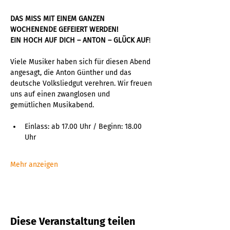
DAS MISS MIT EINEM GANZEN 
WOCHENENDE GEFEIERT WERDEN!
EIN HOCH AUF DICH – ANTON – GLÜCK AUF
!
Viele Musiker haben sich für diesen Abend 
angesagt, die Anton Günther und das 
deutsche Volksliedgut verehren. Wir freuen 
uns auf einen zwanglosen und 
gemütlichen Musikabend.
Einlass: ab 17.00 Uhr / Beginn: 18.00 
Uhr
Mehr anzeigen
Diese Veranstaltung teilen