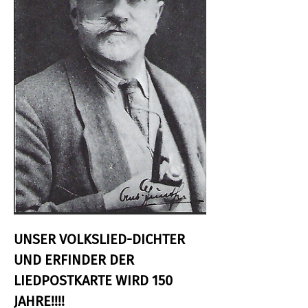
UNSER VOLKSLIED-DICHTER 
UND ERFINDER DER 
LIEDPOSTKARTE WIRD 150 
JAHRE!!!!