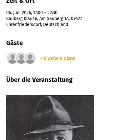
Zeit & Ort
06. Juni 2026, 17:00 – 22:30
Sauberg Klause, Am Sauberg 1A, 09427
Ehrenfriedersdorf, Deutschland
Gäste
+10 weitere Gäste
Über die Veranstaltung