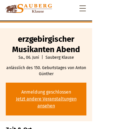
erzgebirgischer
Musikanten Abend
Sa., 06. Juni
  |  
Sauberg Klause
anlässlich des 150. Geburtstages von Anton
Günther
Anmeldung geschlossen
Jetzt andere Veranstaltungen
ansehen