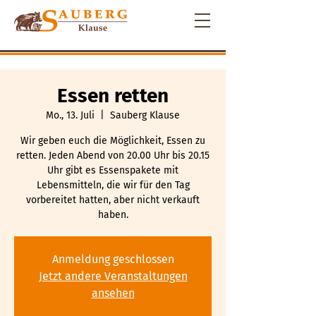
Essen retten
Mo., 13. Juli
  |  
Sauberg Klause
Wir geben euch die Möglichkeit, Essen zu
retten. Jeden Abend von 20.00 Uhr bis 20.15
Uhr gibt es Essenspakete mit
Lebensmitteln, die wir für den Tag
vorbereitet hatten, aber nicht verkauft
haben.
Anmeldung geschlossen
Jetzt andere Veranstaltungen
ansehen