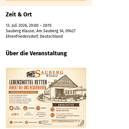
Zeit & Ort
13. Juli 2026, 20:00 – 20:15
Sauberg Klause, Am Sauberg 1A, 09427
Ehrenfriedersdorf, Deutschland
Über die Veranstaltung