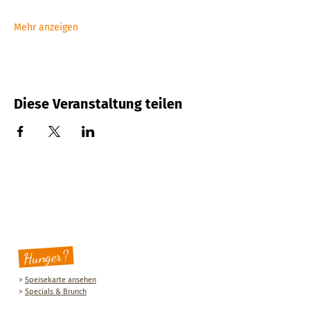
Mehr anzeigen
Diese Veranstaltung teilen
Hunger?
>
Speisekarte ansehen
>
Specials & Brunch