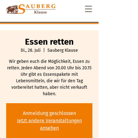
Essen retten
Di., 28. Juli
  |  
Sauberg Klause
Wir geben euch die Möglichkeit, Essen zu
retten. Jeden Abend von 20.00 Uhr bis 20.15
Uhr gibt es Essenspakete mit
Lebensmitteln, die wir für den Tag
vorbereitet hatten, aber nicht verkauft
haben.
Anmeldung geschlossen
Jetzt andere Veranstaltungen
ansehen