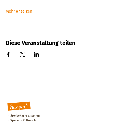
Mehr anzeigen
Diese Veranstaltung teilen
Hunger?
>
Speisekarte ansehen
>
Specials & Brunch