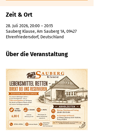
Zeit & Ort
28. Juli 2026, 20:00 – 20:15
Sauberg Klause, Am Sauberg 1A, 09427
Ehrenfriedersdorf, Deutschland
Über die Veranstaltung