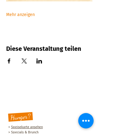
Mehr anzeigen
Diese Veranstaltung teilen
Hunger?
>
Speisekarte ansehen
>
Specials & Brunch