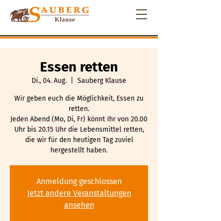
Essen retten
Di., 04. Aug.
  |  
Sauberg Klause
Wir geben euch die Möglichkeit, Essen zu
retten.
Jeden Abend (Mo, Di, Fr) könnt Ihr von 20.00
Uhr bis 20.15 Uhr die Lebensmittel retten,
die wir für den heutigen Tag zuviel
hergestellt haben.
Anmeldung geschlossen
Jetzt andere Veranstaltungen
ansehen