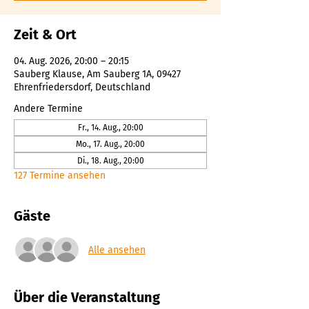
Zeit & Ort
04. Aug. 2026, 20:00 – 20:15
Sauberg Klause, Am Sauberg 1A, 09427
Ehrenfriedersdorf, Deutschland
Andere Termine
Fr., 14. Aug., 20:00
Mo., 17. Aug., 20:00
Di., 18. Aug., 20:00
127 Termine ansehen
Gäste
Alle ansehen
Über die Veranstaltung