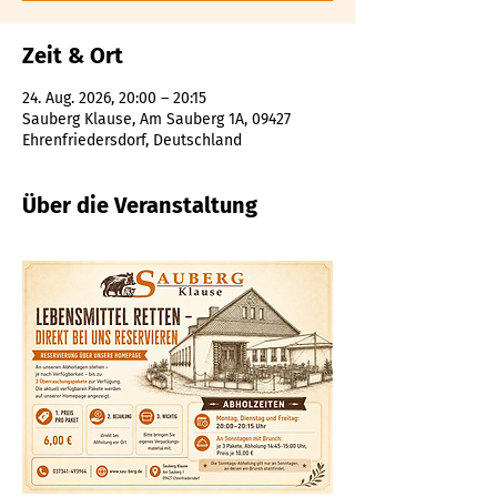
Zeit & Ort
24. Aug. 2026, 20:00 – 20:15
Sauberg Klause, Am Sauberg 1A, 09427
Ehrenfriedersdorf, Deutschland
Über die Veranstaltung