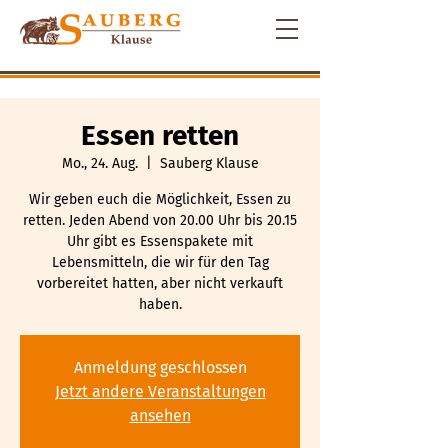
Essen retten
Mo., 24. Aug.
  |  
Sauberg Klause
Wir geben euch die Möglichkeit, Essen zu
retten. Jeden Abend von 20.00 Uhr bis 20.15
Uhr gibt es Essenspakete mit
Lebensmitteln, die wir für den Tag
vorbereitet hatten, aber nicht verkauft
haben.
Anmeldung geschlossen
Jetzt andere Veranstaltungen
ansehen