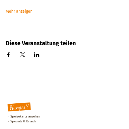
Mehr anzeigen
Diese Veranstaltung teilen
Hunger?
>
Speisekarte ansehen
>
Specials & Brunch