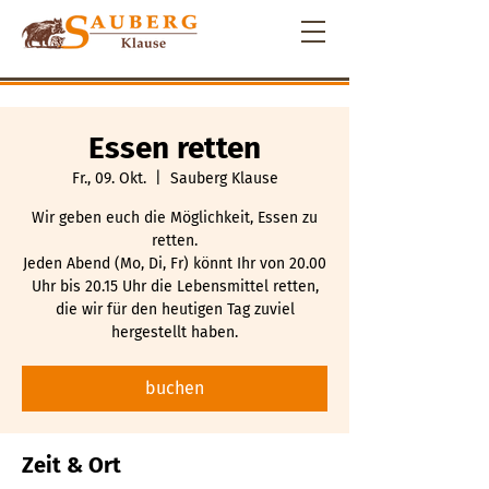
Essen retten
Fr., 09. Okt.
  |  
Sauberg Klause
Wir geben euch die Möglichkeit, Essen zu
retten.
Jeden Abend (Mo, Di, Fr) könnt Ihr von 20.00
Uhr bis 20.15 Uhr die Lebensmittel retten,
die wir für den heutigen Tag zuviel
hergestellt haben.
buchen
Zeit & Ort