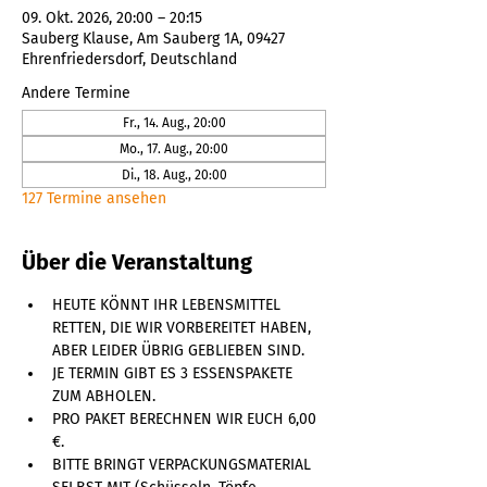
09. Okt. 2026, 20:00 – 20:15
Sauberg Klause, Am Sauberg 1A, 09427
Ehrenfriedersdorf, Deutschland
Andere Termine
Fr., 14. Aug., 20:00
Mo., 17. Aug., 20:00
Di., 18. Aug., 20:00
127 Termine ansehen
Über die Veranstaltung
HEUTE KÖNNT IHR LEBENSMITTEL 
RETTEN, DIE WIR VORBEREITET HABEN, 
ABER LEIDER ÜBRIG GEBLIEBEN SIND. 
JE TERMIN GIBT ES 3 ESSENSPAKETE 
ZUM ABHOLEN. 
PRO PAKET BERECHNEN WIR EUCH 6,00 
€. 
BITTE BRINGT VERPACKUNGSMATERIAL 