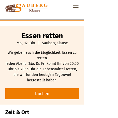
Essen retten
Mo., 12. Okt.
  |  
Sauberg Klause
Wir geben euch die Möglichkeit, Essen zu
retten.
Jeden Abend (Mo, Di, Fr) könnt Ihr von 20.00
Uhr bis 20.15 Uhr die Lebensmittel retten,
die wir für den heutigen Tag zuviel
hergestellt haben.
buchen
Zeit & Ort