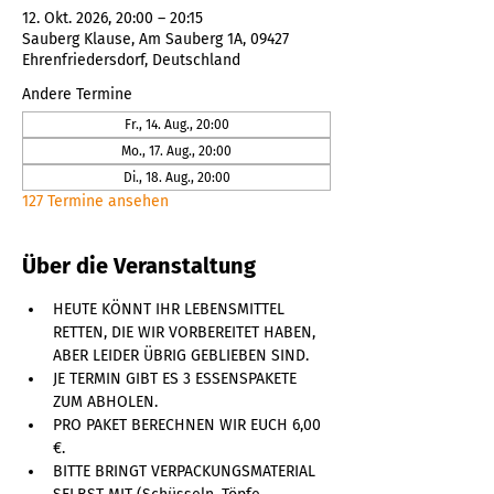
12. Okt. 2026, 20:00 – 20:15
Sauberg Klause, Am Sauberg 1A, 09427
Ehrenfriedersdorf, Deutschland
Andere Termine
Fr., 14. Aug., 20:00
Mo., 17. Aug., 20:00
Di., 18. Aug., 20:00
127 Termine ansehen
Über die Veranstaltung
HEUTE KÖNNT IHR LEBENSMITTEL 
RETTEN, DIE WIR VORBEREITET HABEN, 
ABER LEIDER ÜBRIG GEBLIEBEN SIND. 
JE TERMIN GIBT ES 3 ESSENSPAKETE 
ZUM ABHOLEN. 
PRO PAKET BERECHNEN WIR EUCH 6,00 
€. 
BITTE BRINGT VERPACKUNGSMATERIAL 