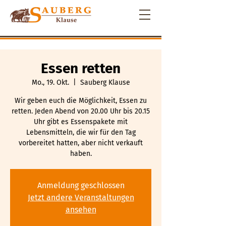
Essen retten
Mo., 19. Okt.
  |  
Sauberg Klause
Wir geben euch die Möglichkeit, Essen zu
retten. Jeden Abend von 20.00 Uhr bis 20.15
Uhr gibt es Essenspakete mit
Lebensmitteln, die wir für den Tag
vorbereitet hatten, aber nicht verkauft
haben.
Anmeldung geschlossen
Jetzt andere Veranstaltungen
ansehen