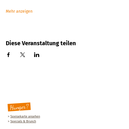
Mehr anzeigen
Diese Veranstaltung teilen
Hunger?
>
Speisekarte ansehen
>
Specials & Brunch