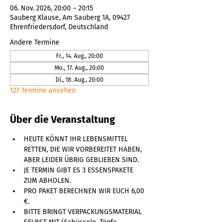
06. Nov. 2026, 20:00 – 20:15
Sauberg Klause, Am Sauberg 1A, 09427
Ehrenfriedersdorf, Deutschland
Andere Termine
Fr., 14. Aug., 20:00
Mo., 17. Aug., 20:00
Di., 18. Aug., 20:00
127 Termine ansehen
Über die Veranstaltung
HEUTE KÖNNT IHR LEBENSMITTEL 
RETTEN, DIE WIR VORBEREITET HABEN, 
ABER LEIDER ÜBRIG GEBLIEBEN SIND. 
JE TERMIN GIBT ES 3 ESSENSPAKETE 
ZUM ABHOLEN. 
PRO PAKET BERECHNEN WIR EUCH 6,00 
€. 
BITTE BRINGT VERPACKUNGSMATERIAL 