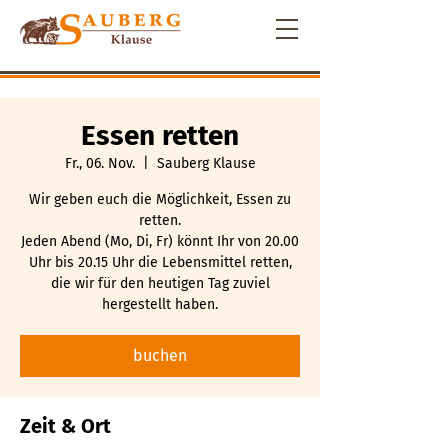
Essen retten
Fr., 06. Nov.
  |  
Sauberg Klause
Wir geben euch die Möglichkeit, Essen zu
retten.
Jeden Abend (Mo, Di, Fr) könnt Ihr von 20.00
Uhr bis 20.15 Uhr die Lebensmittel retten,
die wir für den heutigen Tag zuviel
hergestellt haben.
buchen
Zeit & Ort