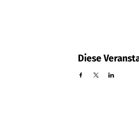
Diese Veransta