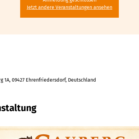
Jetzt andere Veranstaltungen ansehen
 1A, 09427 Ehrenfriedersdorf, Deutschland
nstaltung