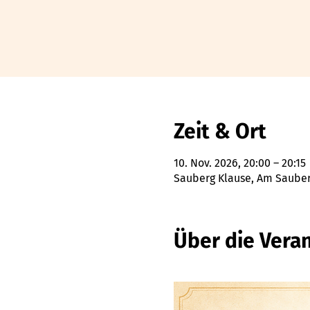
Zeit & Ort
10. Nov. 2026, 20:00 – 20:15
Sauberg Klause, Am Sauberg
Über die Vera