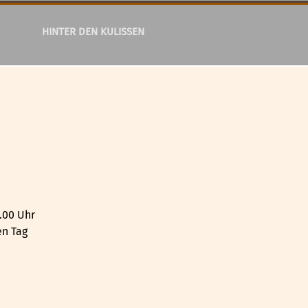
HINTER DEN KULISSEN
.00 Uhr
en Tag