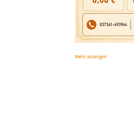
Mehr anzeigen