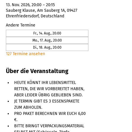
13. Nov. 2026, 20:00 – 20:15
Sauberg Klause, Am Sauberg 1A, 09427
Ehrenfriedersdorf, Deutschland
Andere Termine
Fr., 14. Aug., 20:00
Mo., 17. Aug., 20:00
Di., 18. Aug., 20:00
127 Termine ansehen
Über die Veranstaltung
HEUTE KÖNNT IHR LEBENSMITTEL 
RETTEN, DIE WIR VORBEREITET HABEN, 
ABER LEIDER ÜBRIG GEBLIEBEN SIND. 
JE TERMIN GIBT ES 3 ESSENSPAKETE 
ZUM ABHOLEN. 
PRO PAKET BERECHNEN WIR EUCH 6,00 
€. 
BITTE BRINGT VERPACKUNGSMATERIAL 