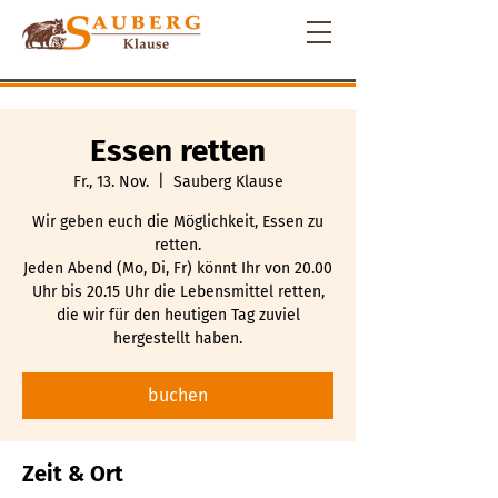
Essen retten
Fr., 13. Nov.
  |  
Sauberg Klause
Wir geben euch die Möglichkeit, Essen zu
retten.
Jeden Abend (Mo, Di, Fr) könnt Ihr von 20.00
Uhr bis 20.15 Uhr die Lebensmittel retten,
die wir für den heutigen Tag zuviel
hergestellt haben.
buchen
Zeit & Ort