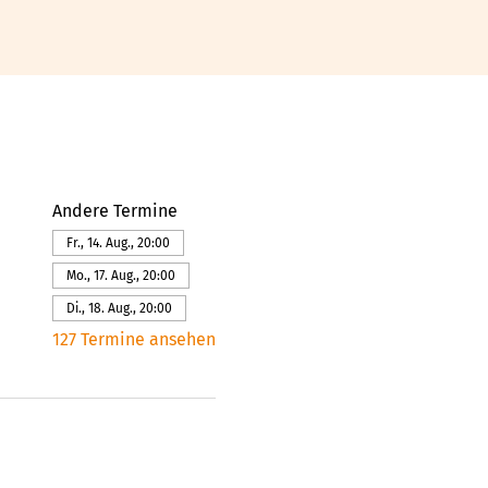
Andere Termine
Fr., 14. Aug., 20:00
Mo., 17. Aug., 20:00
Di., 18. Aug., 20:00
127 Termine ansehen