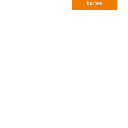
buchen