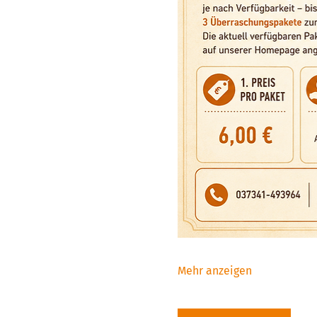
Mehr anzeigen