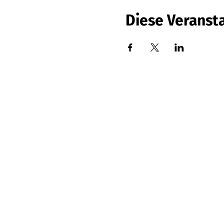
Diese Veransta