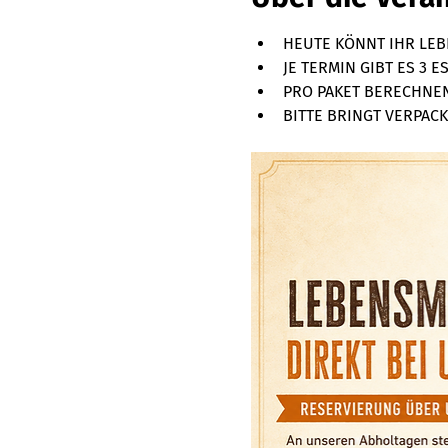
HEUTE KÖNNT IHR LEBE
JE TERMIN GIBT ES 3 
PRO PAKET BERECHNEN 
BITTE BRINGT VERPACKU