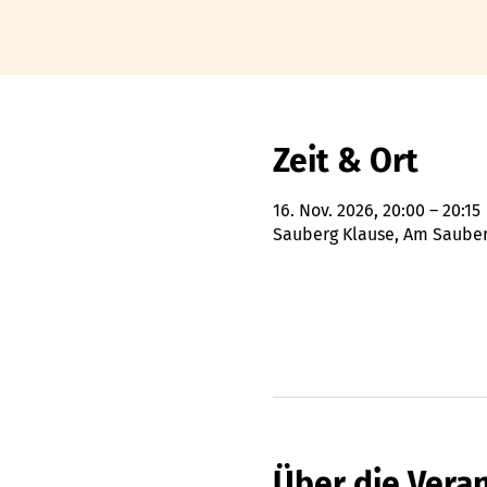
Zeit & Ort
16. Nov. 2026, 20:00 – 20:15
Sauberg Klause, Am Sauberg
Über die Vera