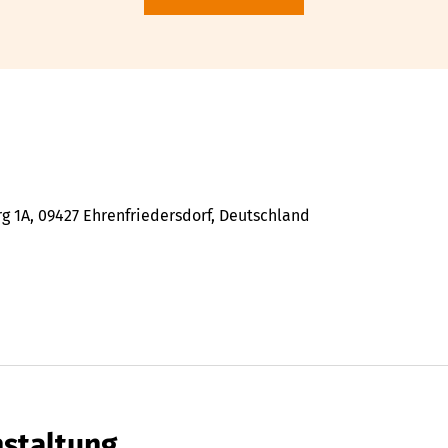
 1A, 09427 Ehrenfriedersdorf, Deutschland
nstaltung