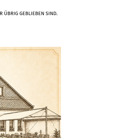
R ÜBRIG GEBLIEBEN SIND. 