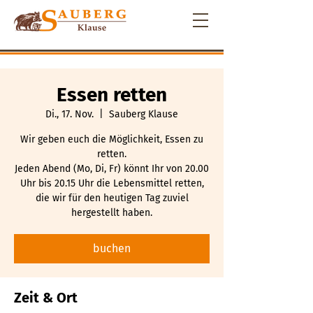
Essen retten
Di., 17. Nov.
  |  
Sauberg Klause
Wir geben euch die Möglichkeit, Essen zu
retten.
Jeden Abend (Mo, Di, Fr) könnt Ihr von 20.00
Uhr bis 20.15 Uhr die Lebensmittel retten,
die wir für den heutigen Tag zuviel
hergestellt haben.
buchen
Zeit & Ort