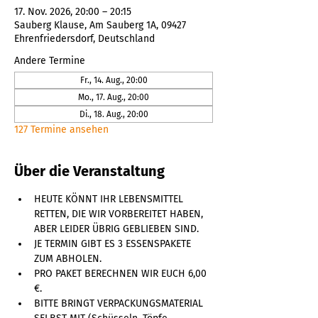
17. Nov. 2026, 20:00 – 20:15
Sauberg Klause, Am Sauberg 1A, 09427
Ehrenfriedersdorf, Deutschland
Andere Termine
Fr., 14. Aug., 20:00
Mo., 17. Aug., 20:00
Di., 18. Aug., 20:00
127 Termine ansehen
Über die Veranstaltung
HEUTE KÖNNT IHR LEBENSMITTEL 
RETTEN, DIE WIR VORBEREITET HABEN, 
ABER LEIDER ÜBRIG GEBLIEBEN SIND. 
JE TERMIN GIBT ES 3 ESSENSPAKETE 
ZUM ABHOLEN. 
PRO PAKET BERECHNEN WIR EUCH 6,00 
€. 
BITTE BRINGT VERPACKUNGSMATERIAL 