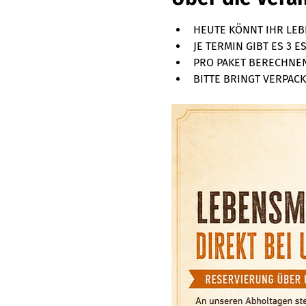
HEUTE KÖNNT IHR LEBE
JE TERMIN GIBT ES 3 
PRO PAKET BERECHNEN 
BITTE BRINGT VERPACKU