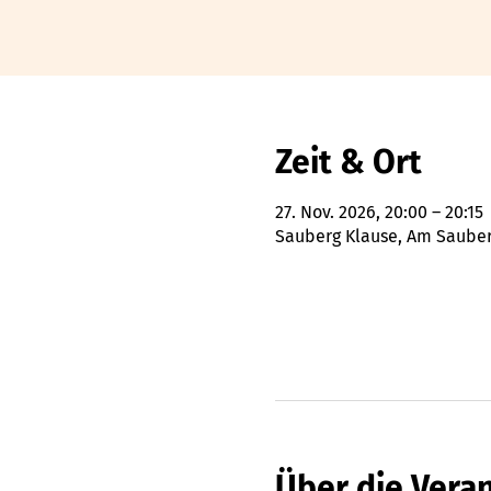
Zeit & Ort
27. Nov. 2026, 20:00 – 20:15
Sauberg Klause, Am Sauberg
Über die Vera