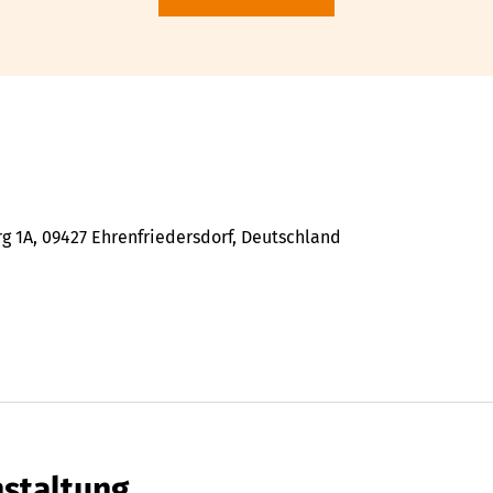
 1A, 09427 Ehrenfriedersdorf, Deutschland
nstaltung