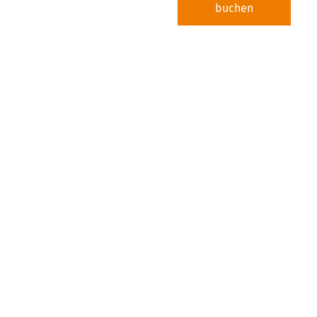
buchen