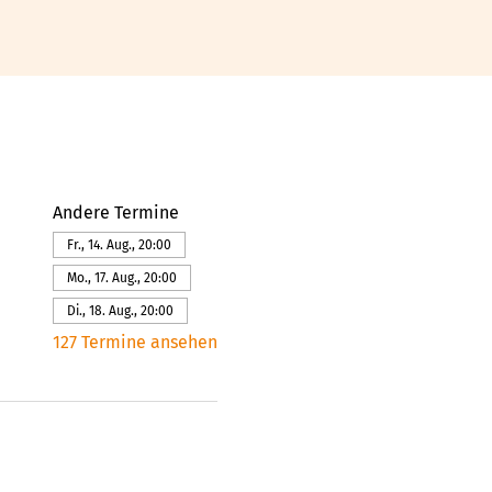
Andere Termine
Fr., 14. Aug., 20:00
Mo., 17. Aug., 20:00
Di., 18. Aug., 20:00
127 Termine ansehen