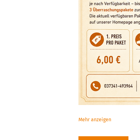
Mehr anzeigen