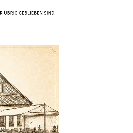
R ÜBRIG GEBLIEBEN SIND. 