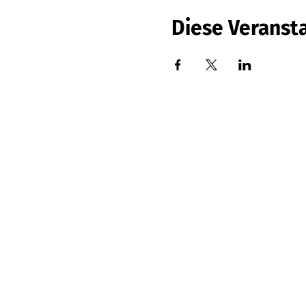
Diese Veransta