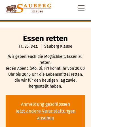
Essen retten
Fr., 25. Dez.
  |  
Sauberg Klause
Wir geben euch die Möglichkeit, Essen zu
retten.
Jeden Abend (Mo, Di, Fr) könnt Ihr von 20.00
Uhr bis 20.15 Uhr die Lebensmittel retten,
die wir für den heutigen Tag zuviel
hergestellt haben.
Anmeldung geschlossen
Jetzt andere Veranstaltungen
ansehen