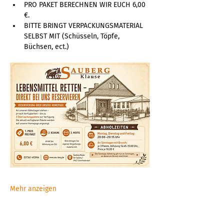
PRO PAKET BERECHNEN WIR EUCH 6,00 
€. 
BITTE BRINGT VERPACKUNGSMATERIAL 
SELBST MIT (Schüsseln, Töpfe, 
Büchsen, ect.)  
Mehr anzeigen