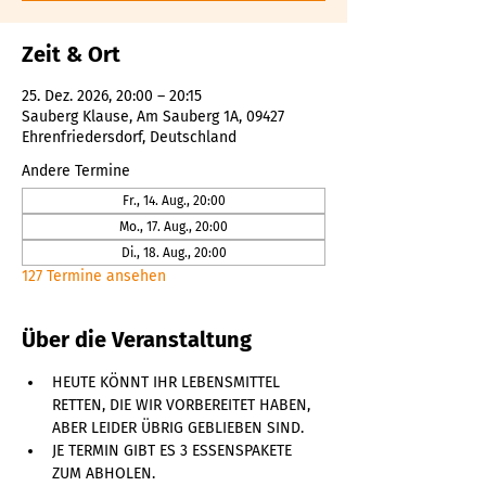
Zeit & Ort
25. Dez. 2026, 20:00 – 20:15
Sauberg Klause, Am Sauberg 1A, 09427
Ehrenfriedersdorf, Deutschland
Andere Termine
Fr., 14. Aug., 20:00
Mo., 17. Aug., 20:00
Di., 18. Aug., 20:00
127 Termine ansehen
Über die Veranstaltung
HEUTE KÖNNT IHR LEBENSMITTEL 
RETTEN, DIE WIR VORBEREITET HABEN, 
ABER LEIDER ÜBRIG GEBLIEBEN SIND. 
JE TERMIN GIBT ES 3 ESSENSPAKETE 
ZUM ABHOLEN. 