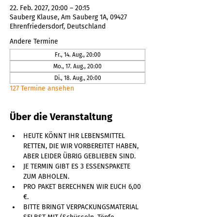
22. Feb. 2027, 20:00 – 20:15
Sauberg Klause, Am Sauberg 1A, 09427
Ehrenfriedersdorf, Deutschland
Andere Termine
Fr., 14. Aug., 20:00
Mo., 17. Aug., 20:00
Di., 18. Aug., 20:00
127 Termine ansehen
Über die Veranstaltung
HEUTE KÖNNT IHR LEBENSMITTEL 
RETTEN, DIE WIR VORBEREITET HABEN, 
ABER LEIDER ÜBRIG GEBLIEBEN SIND. 
JE TERMIN GIBT ES 3 ESSENSPAKETE 
ZUM ABHOLEN. 
PRO PAKET BERECHNEN WIR EUCH 6,00 
€. 
BITTE BRINGT VERPACKUNGSMATERIAL 