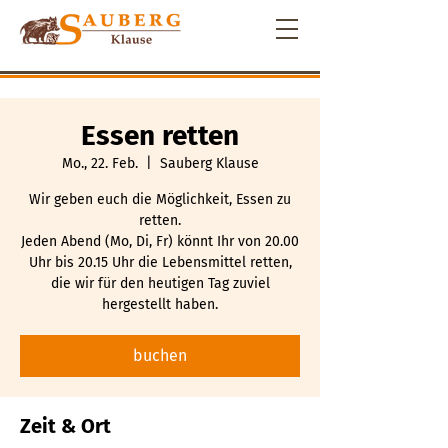
Essen retten
Mo., 22. Feb.
  |  
Sauberg Klause
Wir geben euch die Möglichkeit, Essen zu
retten.
Jeden Abend (Mo, Di, Fr) könnt Ihr von 20.00
Uhr bis 20.15 Uhr die Lebensmittel retten,
die wir für den heutigen Tag zuviel
hergestellt haben.
buchen
Zeit & Ort