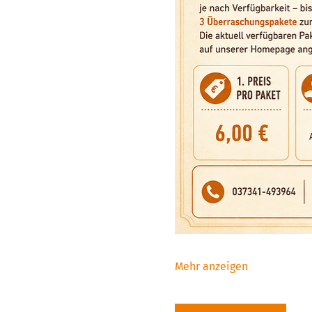
Mehr anzeigen