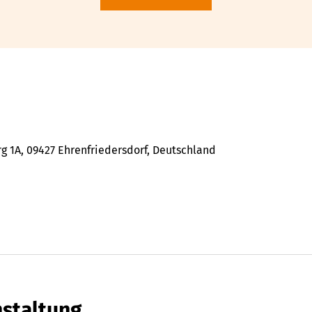
 1A, 09427 Ehrenfriedersdorf, Deutschland
nstaltung