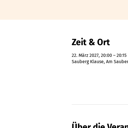
Zeit & Ort
22. März 2027, 20:00 – 20:15
Sauberg Klause, Am Sauberg
Über die Vera