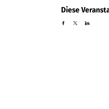
Diese Veransta