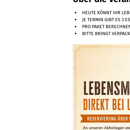
HEUTE KÖNNT IHR LEBE
JE TERMIN GIBT ES 3 
PRO PAKET BERECHNEN 
BITTE BRINGT VERPACKU