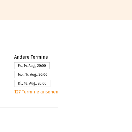
Andere Termine
Fr., 14. Aug., 20:00
Mo., 17. Aug., 20:00
Di., 18. Aug., 20:00
127 Termine ansehen