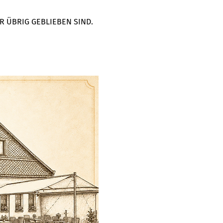
R ÜBRIG GEBLIEBEN SIND. 