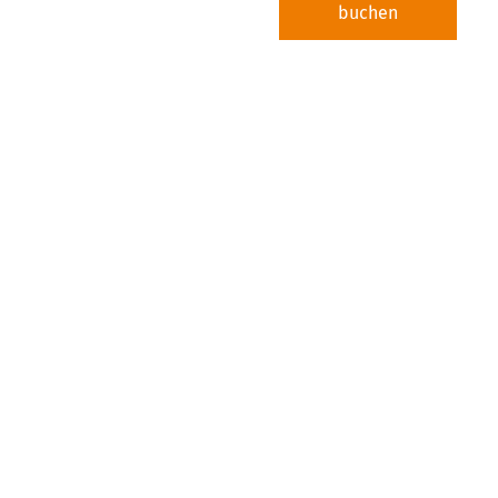
buchen