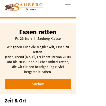
Essen retten
Fr., 26. März
  |  
Sauberg Klause
Wir geben euch die Möglichkeit, Essen zu
retten.
Jeden Abend (Mo, Di, Fr) könnt Ihr von 20.00
Uhr bis 20.15 Uhr die Lebensmittel retten,
die wir für den heutigen Tag zuviel
hergestellt haben.
buchen
Zeit & Ort