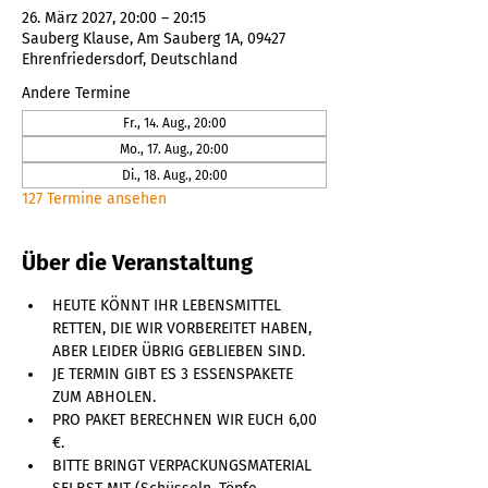
26. März 2027, 20:00 – 20:15
Sauberg Klause, Am Sauberg 1A, 09427
Ehrenfriedersdorf, Deutschland
Andere Termine
Fr., 14. Aug., 20:00
Mo., 17. Aug., 20:00
Di., 18. Aug., 20:00
127 Termine ansehen
Über die Veranstaltung
HEUTE KÖNNT IHR LEBENSMITTEL 
RETTEN, DIE WIR VORBEREITET HABEN, 
ABER LEIDER ÜBRIG GEBLIEBEN SIND. 
JE TERMIN GIBT ES 3 ESSENSPAKETE 
ZUM ABHOLEN. 
PRO PAKET BERECHNEN WIR EUCH 6,00 
€. 
BITTE BRINGT VERPACKUNGSMATERIAL 