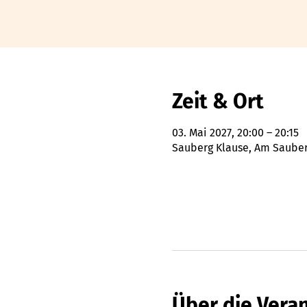
Zeit & Ort
03. Mai 2027, 20:00 – 20:15
Sauberg Klause, Am Sauberg
Über die Vera