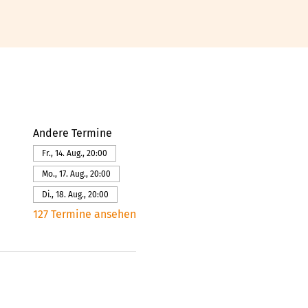
Andere Termine
Fr., 14. Aug., 20:00
Mo., 17. Aug., 20:00
Di., 18. Aug., 20:00
127 Termine ansehen