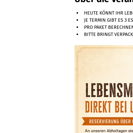
HEUTE KÖNNT IHR LEBE
JE TERMIN GIBT ES 3 
PRO PAKET BERECHNEN 
BITTE BRINGT VERPACKU