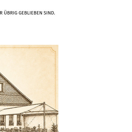
R ÜBRIG GEBLIEBEN SIND. 