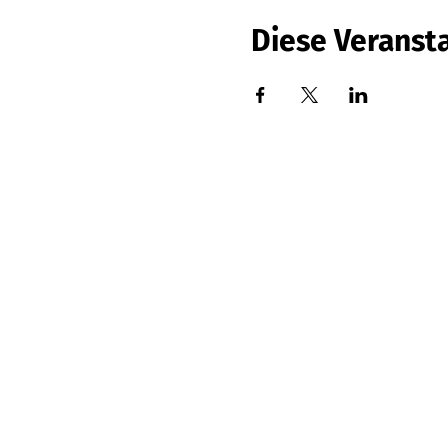
Diese Veransta