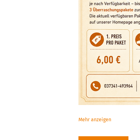
Mehr anzeigen