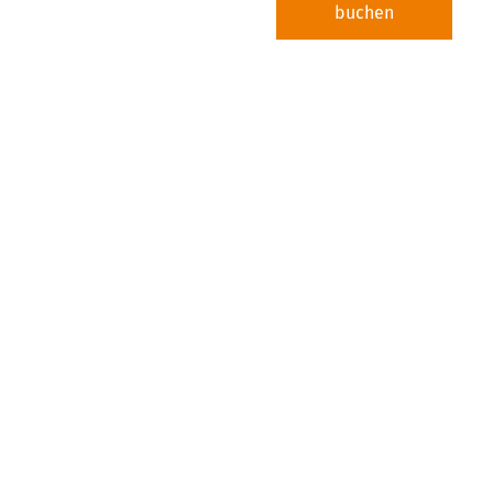
buchen