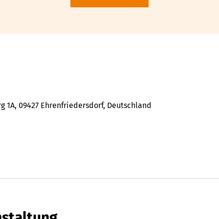
 1A, 09427 Ehrenfriedersdorf, Deutschland
nstaltung