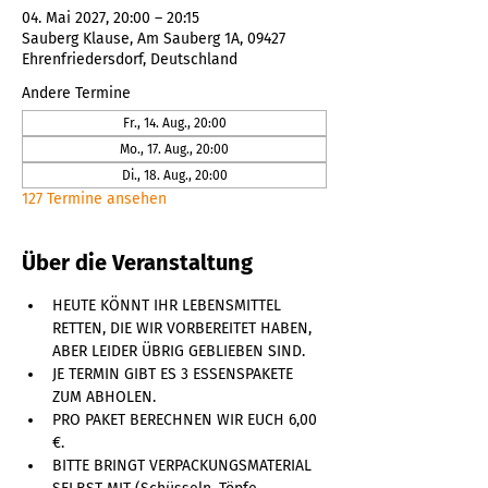
04. Mai 2027, 20:00 – 20:15
Sauberg Klause, Am Sauberg 1A, 09427
Ehrenfriedersdorf, Deutschland
Andere Termine
Fr., 14. Aug., 20:00
Mo., 17. Aug., 20:00
Di., 18. Aug., 20:00
127 Termine ansehen
Über die Veranstaltung
HEUTE KÖNNT IHR LEBENSMITTEL 
RETTEN, DIE WIR VORBEREITET HABEN, 
ABER LEIDER ÜBRIG GEBLIEBEN SIND. 
JE TERMIN GIBT ES 3 ESSENSPAKETE 
ZUM ABHOLEN. 
PRO PAKET BERECHNEN WIR EUCH 6,00 
€. 
BITTE BRINGT VERPACKUNGSMATERIAL 