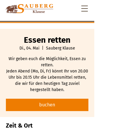
Essen retten
Di., 04. Mai
  |  
Sauberg Klause
Wir geben euch die Möglichkeit, Essen zu
retten.
Jeden Abend (Mo, Di, Fr) könnt Ihr von 20.00
Uhr bis 20.15 Uhr die Lebensmittel retten,
die wir für den heutigen Tag zuviel
hergestellt haben.
buchen
Zeit & Ort