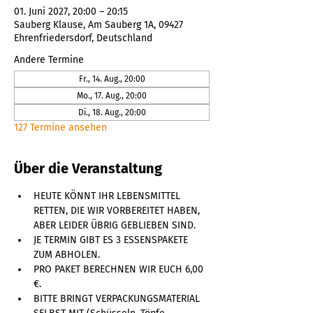
01. Juni 2027, 20:00 – 20:15
Sauberg Klause, Am Sauberg 1A, 09427
Ehrenfriedersdorf, Deutschland
Andere Termine
Fr., 14. Aug., 20:00
Mo., 17. Aug., 20:00
Di., 18. Aug., 20:00
127 Termine ansehen
Über die Veranstaltung
HEUTE KÖNNT IHR LEBENSMITTEL 
RETTEN, DIE WIR VORBEREITET HABEN, 
ABER LEIDER ÜBRIG GEBLIEBEN SIND. 
JE TERMIN GIBT ES 3 ESSENSPAKETE 
ZUM ABHOLEN. 
PRO PAKET BERECHNEN WIR EUCH 6,00 
€. 
BITTE BRINGT VERPACKUNGSMATERIAL 