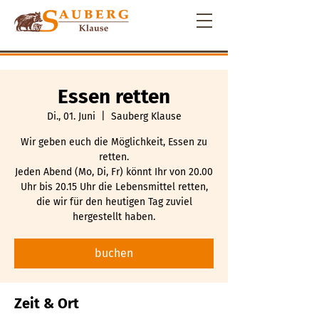
Essen retten
Di., 01. Juni
  |  
Sauberg Klause
Wir geben euch die Möglichkeit, Essen zu
retten.
Jeden Abend (Mo, Di, Fr) könnt Ihr von 20.00
Uhr bis 20.15 Uhr die Lebensmittel retten,
die wir für den heutigen Tag zuviel
hergestellt haben.
buchen
Zeit & Ort