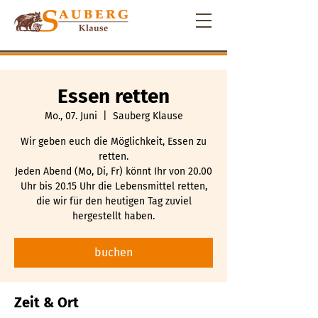
Essen retten
Mo., 07. Juni
  |  
Sauberg Klause
Wir geben euch die Möglichkeit, Essen zu
retten.
Jeden Abend (Mo, Di, Fr) könnt Ihr von 20.00
Uhr bis 20.15 Uhr die Lebensmittel retten,
die wir für den heutigen Tag zuviel
hergestellt haben.
buchen
Zeit & Ort