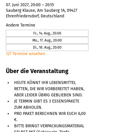
07. Juni 2027, 20:00 – 20:15
Sauberg Klause, Am Sauberg 1A, 09427
Ehrenfriedersdorf, Deutschland
Andere Termine
Fr., 14. Aug., 20:00
Mo., 17. Aug., 20:00
Di., 18. Aug., 20:00
127 Termine ansehen
Über die Veranstaltung
HEUTE KÖNNT IHR LEBENSMITTEL 
RETTEN, DIE WIR VORBEREITET HABEN, 
ABER LEIDER ÜBRIG GEBLIEBEN SIND. 
JE TERMIN GIBT ES 3 ESSENSPAKETE 
ZUM ABHOLEN. 
PRO PAKET BERECHNEN WIR EUCH 6,00 
€. 
BITTE BRINGT VERPACKUNGSMATERIAL 