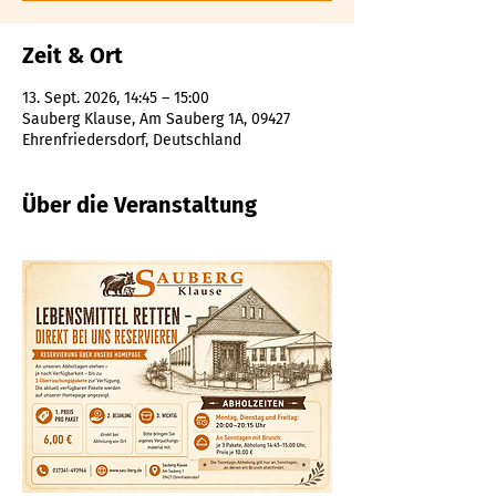
Zeit & Ort
13. Sept. 2026, 14:45 – 15:00
Sauberg Klause, Am Sauberg 1A, 09427
Ehrenfriedersdorf, Deutschland
Über die Veranstaltung