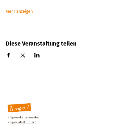
Mehr anzeigen
Diese Veranstaltung teilen
Hunger?
>
Speisekarte ansehen
>
Specials & Brunch