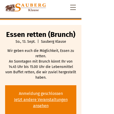
Essen retten (Brunch)
So., 13. Sept.
  |  
Sauberg Klause
Wir geben euch die Möglichkeit, Essen zu
retten.
An Sonntagen mit Brunch könnt Ihr von
14.45 Uhr bis 15.00 Uhr die Lebensmittel
vom Buffet retten, die wir zuviel hergestellt
haben.
Anmeldung geschlossen
Jetzt andere Veranstaltungen
ansehen