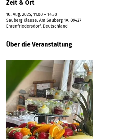
Zeit & Ort
10. Aug. 2025, 11:00 – 14:30
Sauberg Klause, Am Sauberg 1A, 09427
Ehrenfriedersdorf, Deutschland
Über die Veranstaltung