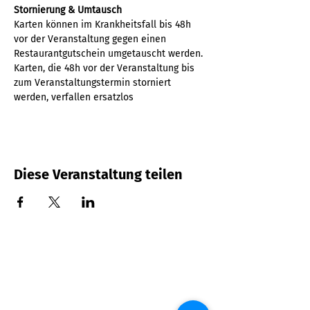
Stornierung & Umtausch 
Karten können im Krankheitsfall bis 48h 
vor der Veranstaltung gegen einen 
Restaurantgutschein umgetauscht werden. 
Karten, die 48h vor der Veranstaltung bis 
zum Veranstaltungstermin storniert 
werden, verfallen ersatzlos
Diese Veranstaltung teilen