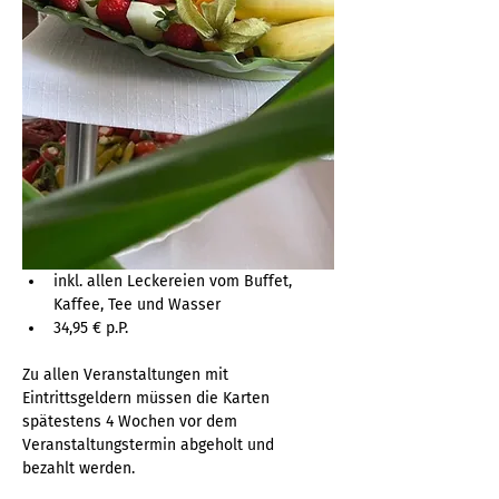
inkl. allen Leckereien vom Buffet, 
Kaffee, Tee und Wasser
34,95 € p.P.
Zu allen Veranstaltungen mit 
Eintrittsgeldern müssen die Karten 
spätestens 4 Wochen vor dem 
Veranstaltungstermin abgeholt und 
bezahlt werden. 