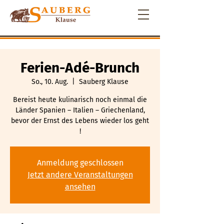
Ferien-Adé-Brunch
So., 10. Aug.
  |  
Sauberg Klause
Bereist heute kulinarisch noch einmal die
Länder Spanien – Italien – Griechenland,
bevor der Ernst des Lebens wieder los geht
!
Anmeldung geschlossen
Jetzt andere Veranstaltungen
ansehen