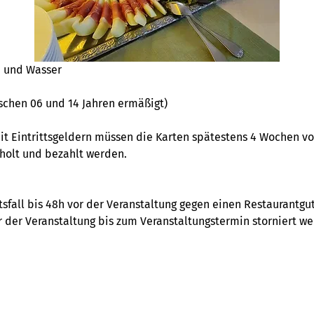
ee und Wasser
wischen 06 und 14 Jahren ermäßigt)
it Eintrittsgeldern müssen die Karten spätestens 4 Wochen v
holt und bezahlt werden. 
sfall bis 48h vor der Veranstaltung gegen einen Restaurantg
 der Veranstaltung bis zum Veranstaltungstermin storniert werd