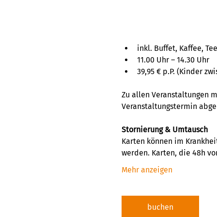
inkl. Buffet, Kaffee, T
11.00 Uhr – 14.30 Uhr
39,95 € p.P. (Kinder z
Zu allen Veranstaltungen m
Veranstaltungstermin abge
Stornierung & Umtausch 
Karten können im Krankheit
werden. Karten, die 48h vor
Mehr anzeigen
buchen