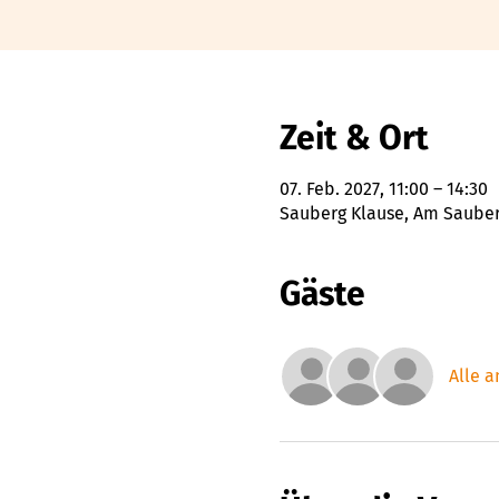
Zeit & Ort
07. Feb. 2027, 11:00 – 14:30
Sauberg Klause, Am Sauberg
Gäste
Alle 