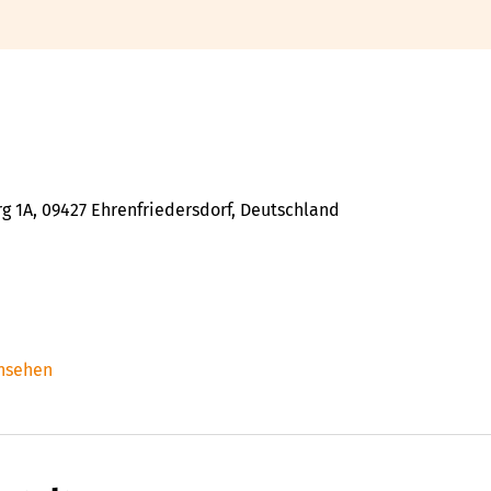
 1A, 09427 Ehrenfriedersdorf, Deutschland
ansehen