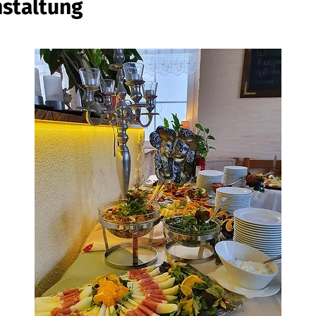
nstaltung