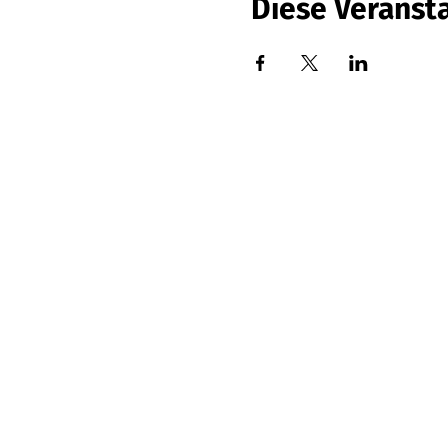
Diese Veransta