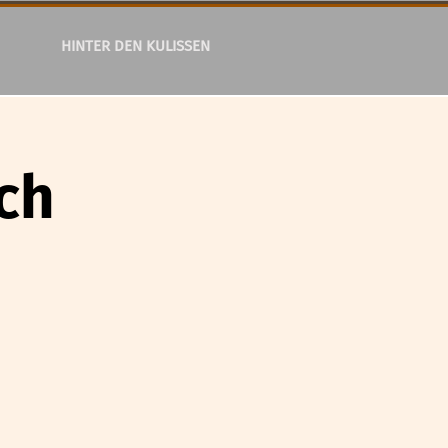
HINTER DEN KULISSEN
ch