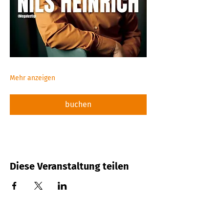
Mehr anzeigen
buchen
Diese Veranstaltung teilen