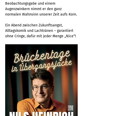
Beobachtungsgabe und einem 
Augenzwinkern nimmt er den ganz 
normalen Wahnsinn unserer Zeit aufs Korn.
Ein Abend zwischen Zukunftsangst, 
Alltagskomik und Lachtränen – garantiert 
ohne Cringe, dafür mit jeder Menge „Nice“!