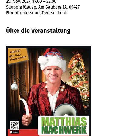
25. Nov. 2027, 17:00 – 22:00
Sauberg Klause, Am Sauberg 1A, 09427
Ehrenfriedersdorf, Deutschland
Über die Veranstaltung