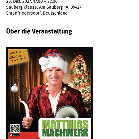
28. Dez. 2027, 17:00 – 22:00
Sauberg Klause, Am Sauberg 1A, 09427
Ehrenfriedersdorf, Deutschland
Über die Veranstaltung