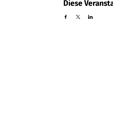
Diese Veransta