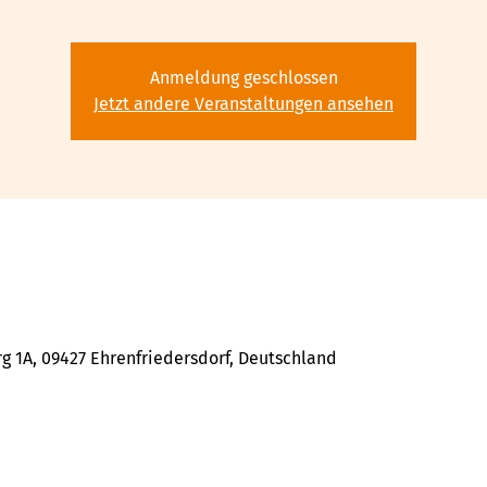
Anmeldung geschlossen
Jetzt andere Veranstaltungen ansehen
 1A, 09427 Ehrenfriedersdorf, Deutschland