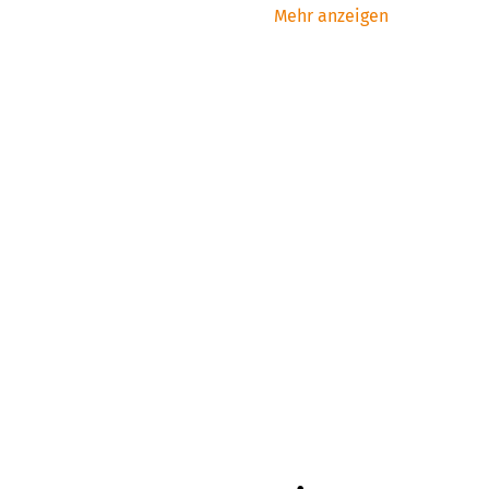
Mehr anzeigen