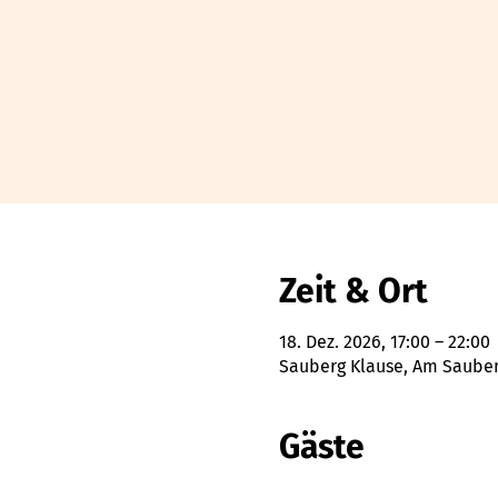
Zeit & Ort
18. Dez. 2026, 17:00 – 22:00
Sauberg Klause, Am Sauberg
Gäste