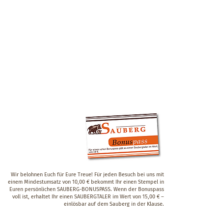
Wir belohnen Euch für Eure Treue! Für jeden Besuch bei uns mit
einem Mindestumsatz von 10,00 € bekommt Ihr einen Stempel in
Euren persönlichen SAUBERG-BONUSPASS. Wenn der Bonuspass
voll ist, erhaltet Ihr einen SAUBERGTALER im Wert von 15,00 € –
einlösbar auf dem Sauberg in der Klause.