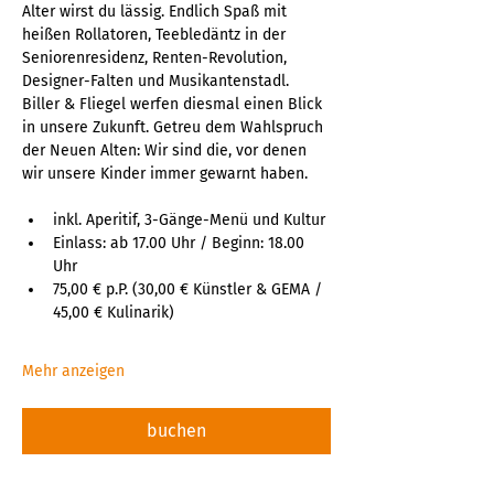
Alter wirst du lässig. Endlich Spaß mit 
heißen Rollatoren, Teebledäntz in der 
Seniorenresidenz, Renten-Revolution, 
Designer-Falten und Musikantenstadl. 
Biller & Fliegel werfen diesmal einen Blick 
in unsere Zukunft. Getreu dem Wahlspruch 
der Neuen Alten: Wir sind die, vor denen 
wir unsere Kinder immer gewarnt haben.
inkl. Aperitif, 3-Gänge-Menü und Kultur
Einlass: ab 17.00 Uhr / Beginn: 18.00 
Uhr
75,00 € p.P. (30,00 € Künstler & GEMA / 
45,00 € Kulinarik)
Mehr anzeigen
buchen