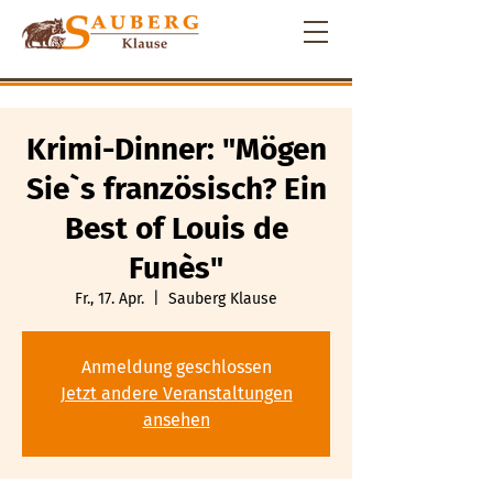
Krimi-Dinner: "Mögen
Sie`s französisch? Ein
Best of Louis de
Funès"
Fr., 17. Apr.
  |  
Sauberg Klause
Anmeldung geschlossen
Jetzt andere Veranstaltungen
ansehen