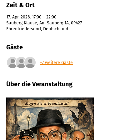
Zeit & Ort
17. Apr. 2026, 17:00 – 22:00
Sauberg Klause, Am Sauberg 1A, 09427
Ehrenfriedersdorf, Deutschland
Gäste
+7 weitere Gäste
Über die Veranstaltung