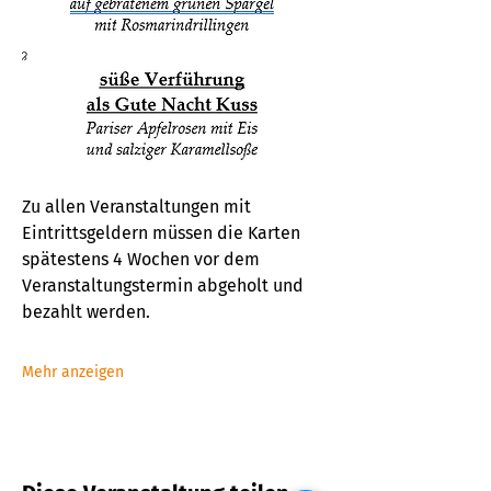
Zu allen Veranstaltungen mit 
Eintrittsgeldern müssen die Karten 
spätestens 4 Wochen vor dem 
Veranstaltungstermin abgeholt und 
bezahlt werden. 
Mehr anzeigen