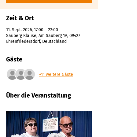
Zeit & Ort
11. Sept. 2026, 17:00 – 22:00
Sauberg Klause, Am Sauberg 1A, 09427
Ehrenfriedersdorf, Deutschland
Gäste
+11 weitere Gäste
Über die Veranstaltung