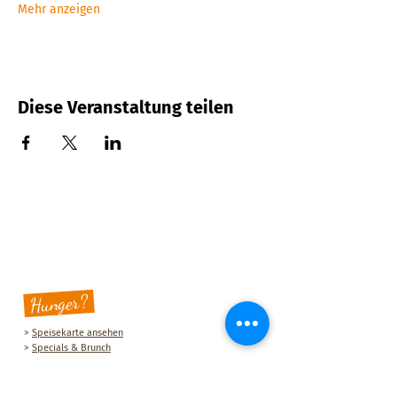
Mehr anzeigen
Diese Veranstaltung teilen
Hunger?
>
Speisekarte ansehen
>
Specials & Brunch
Sauberg Klause