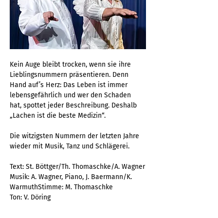
Kein Auge bleibt trocken, wenn sie ihre 
Lieblingsnummern präsentieren. Denn 
Hand auf’s Herz: Das Leben ist immer 
lebensgefährlich und wer den Schaden 
hat, spottet jeder Beschreibung. Deshalb 
„Lachen ist die beste Medizin“.
Die witzigsten Nummern der letzten Jahre 
wieder mit Musik, Tanz und Schlägerei.
Text: St. Böttger/Th. Thomaschke/A. Wagner
Musik: A. Wagner, Piano, J. Baermann/K. 
WarmuthStimme: M. Thomaschke
Ton: V. Döring