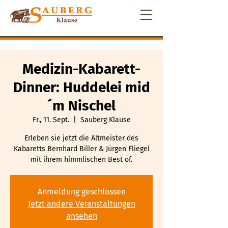
Medizin-Kabarett-
Dinner: Huddelei mid
´m Nischel
Fr., 11. Sept.
  |  
Sauberg Klause
Erleben sie jetzt die Altmeister des
Kabaretts Bernhard Biller & Jürgen Fliegel
mit ihrem himmlischen Best of.
Anmeldung geschlossen
Jetzt andere Veranstaltungen
ansehen