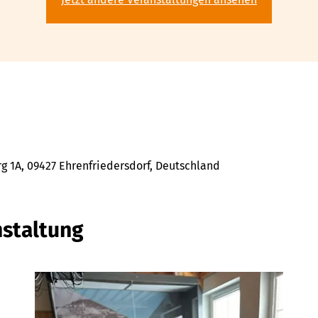
 1A, 09427 Ehrenfriedersdorf, Deutschland
nstaltung