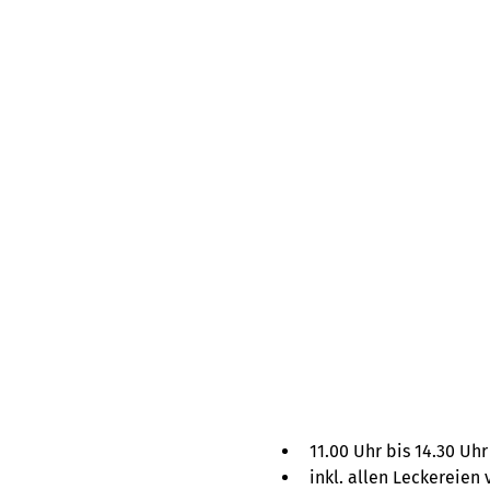
11.00 Uhr bis 14.30 Uhr
inkl. allen Leckereien