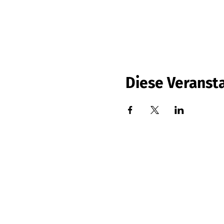
Diese Veransta