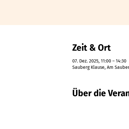
Zeit & Ort
07. Dez. 2025, 11:00 – 14:30
Sauberg Klause, Am Sauberg
Über die Vera