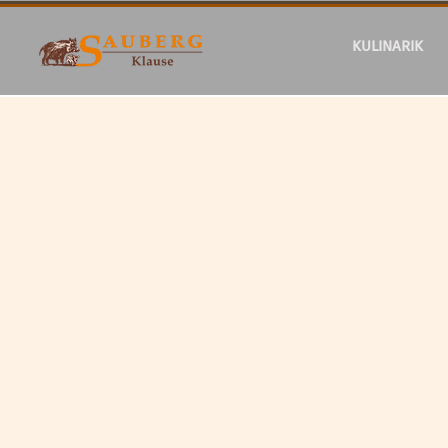
KULINARIK