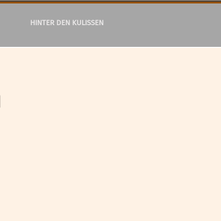
HINTER DEN KULISSEN
h