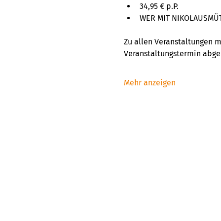
34,95 € p.P.
WER MIT NIKOLAUSMÜT
Zu allen Veranstaltungen m
Veranstaltungstermin abge
Mehr anzeigen