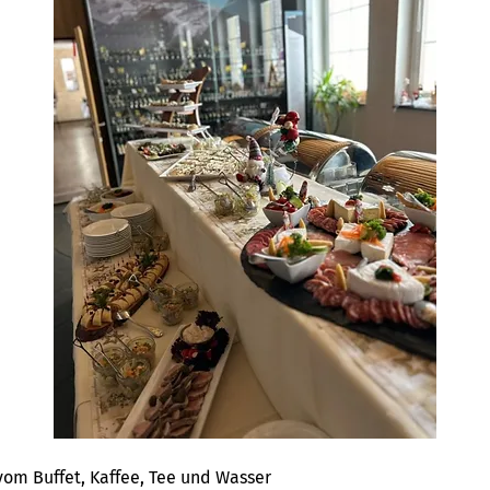
 vom Buffet, Kaffee, Tee und Wasser