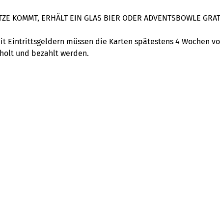
ZE KOMMT, ERHÄLT EIN GLAS BIER ODER ADVENTSBOWLE GRAT
it Eintrittsgeldern müssen die Karten spätestens 4 Wochen v
holt und bezahlt werden.