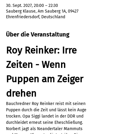
30. Sept. 2027, 20:00 – 22:30
Sauberg Klause, Am Sauberg 1A, 09427
Ehrenfriedersdorf, Deutschland
Über die Veranstaltung
Roy Reinker: Irre 
Zeiten - Wenn 
Puppen am Zeiger 
drehen
Bauchredner Roy Reinker reist mit seinen 
Puppen durch die Zeit und lässt kein Auge 
trocken. Opa Siggi landet in der DDR und 
durchleidet erneut seine Eheschließung. 
Norbert jagt als Neandertaler Mammuts 