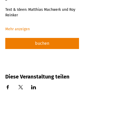
Text & Ideen: Matthias Machwerk und Roy 
Reinker
Mehr anzeigen
buchen
Diese Veranstaltung teilen