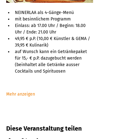
NEINERLAA als 4-Gänge-Menü
mit besinnlichem Programm
Einlass: ab 17.00 Uhr / Beginn: 18.00 
Uhr / Ende: 21.00 Uhr
49,95 € p.P. (10,00 € Künstler & GEMA / 
39,95 € Kulinarik)
auf Wunsch kann ein Getränkepaket 
für 15,- € p.P. dazugebucht werden 
(beinhaltet alle Getränke ausser 
Cocktails und Spirituosen
Mehr anzeigen
Diese Veranstaltung teilen