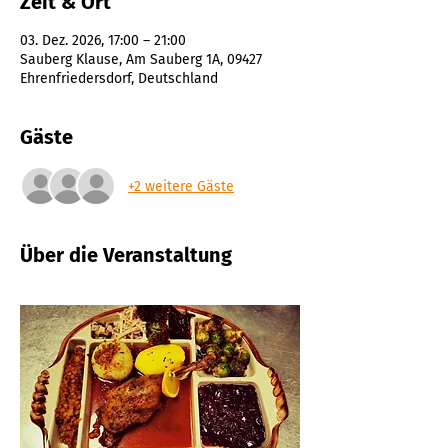
Zeit & Ort
03. Dez. 2026, 17:00 – 21:00
Sauberg Klause, Am Sauberg 1A, 09427
Ehrenfriedersdorf, Deutschland
Gäste
+2 weitere Gäste
Über die Veranstaltung