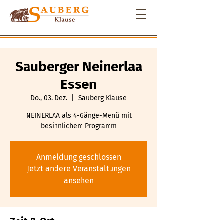
Sauberger Neinerlaa
Essen
Do., 03. Dez.
  |  
Sauberg Klause
NEINERLAA als 4-Gänge-Menü mit
besinnlichem Programm
Anmeldung geschlossen
Jetzt andere Veranstaltungen
ansehen