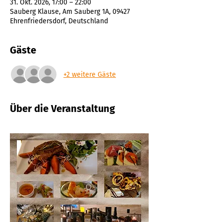
31. Okt. 2026, 17:00 – 22:00
Sauberg Klause, Am Sauberg 1A, 09427
Ehrenfriedersdorf, Deutschland
Gäste
+2 weitere Gäste
Über die Veranstaltung