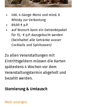
inkl. 4-Gänge-Menü und mind. 6 
Whisky zur Verkostung
89,00 € p.P. 
auf Wunsch kann ein Getränkepaket 
für 15,- € p.P. dazugebucht werden 
(beinhaltet alle Getränke ausser 
Cocktails und Spirituosen)
Zu allen Veranstaltungen mit 
Eintrittsgeldern müssen die Karten 
spätestens 4 Wochen vor dem 
Veranstaltungstermin abgeholt und 
bezahlt werden. 
Stornierung & Umtausch
Mehr anzeigen