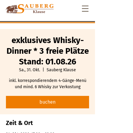
exklusives Whisky-
Dinner * 3 freie Plätze
Stand: 01.08.26
Sa., 31. Okt.
  |  
Sauberg Klause
inkl. korrespondierendem 4-Gänge-Menü
und mind. 6 Whisky zur Verkostung
buchen
Zeit & Ort